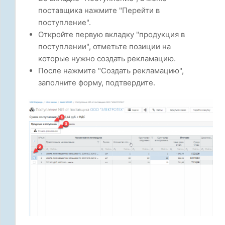
поставщика нажмите "Перейти в
поступление".
Откройте первую вкладку "продукция в
поступлении", отметьте позиции на
которые нужно создать рекламацию.
После нажмите "Создать рекламацию",
заполните форму, подтвердите.