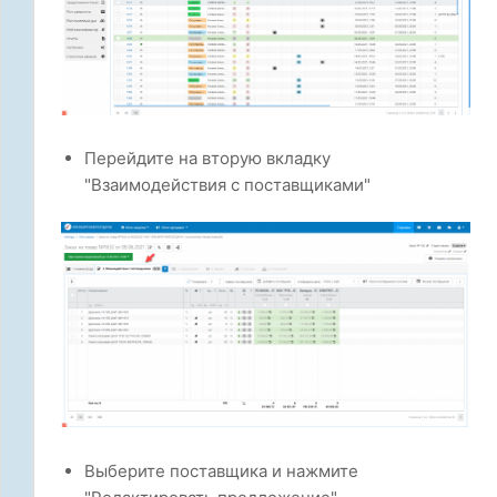
Перейдите на вторую вкладку
"Взаимодействия с поставщиками"
Выберите поставщика и нажмите