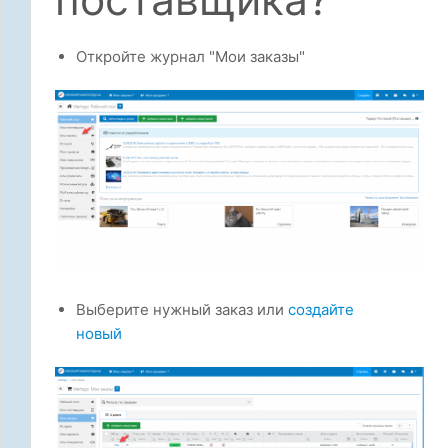
Откройте журнал "Мои заказы"
Выберите нужный заказ или
создайте
новый