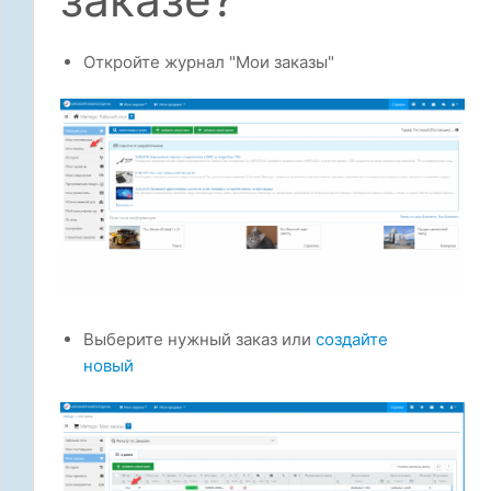
Откройте журнал "Мои заказы"
Выберите нужный заказ или
создайте
новый