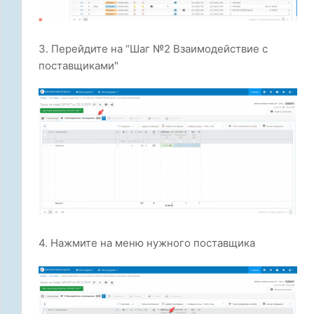
3. Перейдите на “Шаг №2 Взаимодействие с
поставщиками"
4. Нажмите на меню нужного поставщика