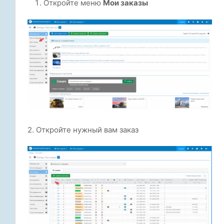
Откройте меню
Мои заказы
2. Откройте нужный вам заказ