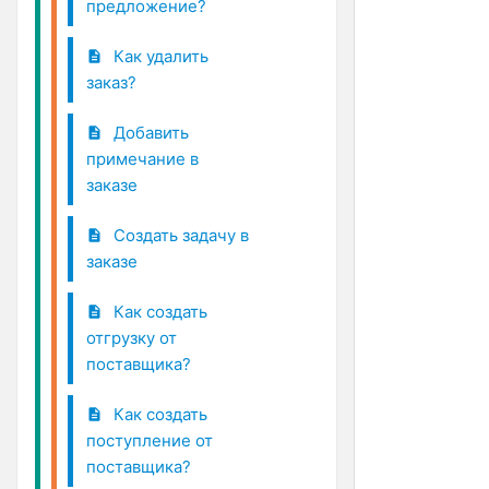
предложение?
Как удалить
заказ?
Добавить
примечание в
заказе
Создать задачу в
заказе
Как создать
отгрузку от
поставщика?
Как создать
поступление от
поставщика?