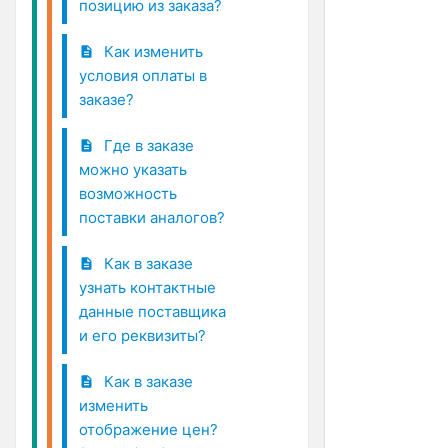
позицию из заказа?
Как изменить
условия оплаты в
заказе?
Где в заказе
можно указать
возможность
поставки аналогов?
Как в заказе
узнать контактные
данные поставщика
и его реквизиты?
Как в заказе
изменить
отображение цен?