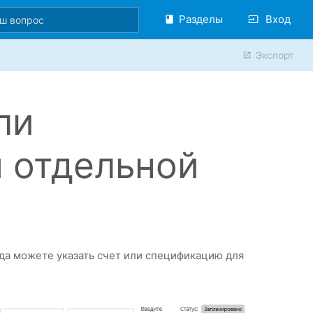
Разделы
Вход
Экспорт
ли
 отдельной
да можете указать счет или спецификацию для