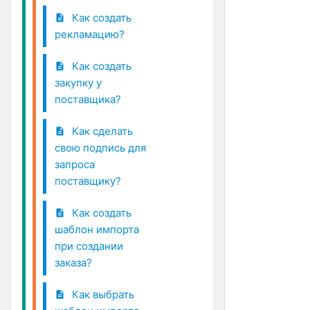
Как создать
рекламацию?
Как создать
закупку у
поставщика?
Как сделать
свою подпись для
запроса
поставщику?
Как создать
шаблон импорта
при создании
заказа?
Как выбрать