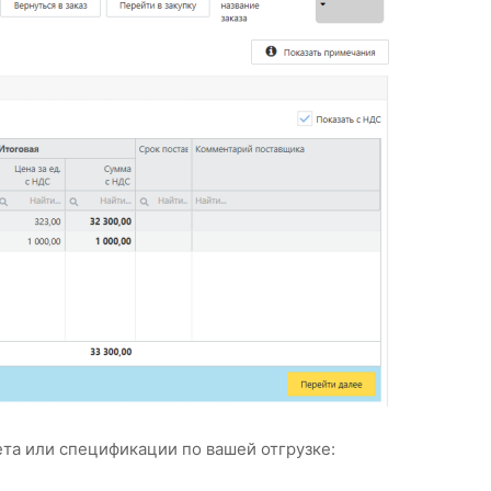
та или спецификации по вашей отгрузке: