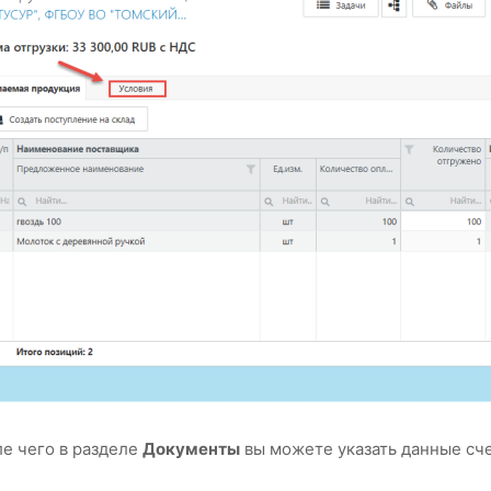
е чего в разделе
Документы
вы можете указать данные сче