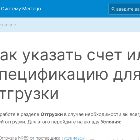
 Систему Mertago
т или с...
ак указать счет и
пецификацию для
тгрузки
работе в разделе
Отгрузки
в случае необходимости вы всег
й отгрузки. Для этого перейдите на вкладу
Условия
: