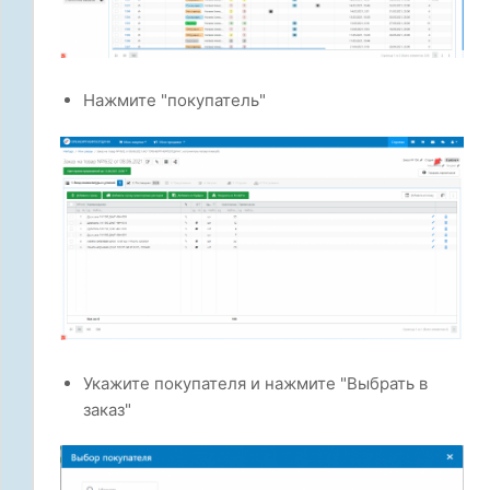
Нажмите "покупатель"
Укажите покупателя и нажмите "Выбрать в
заказ"