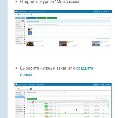
Откройте журнал "Мои заказы"
Выберите нужный заказ или
создайте
новый