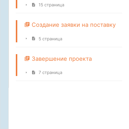
15 страница
Создание заявки на поставку
5 страница
Завершение проекта
7 страница