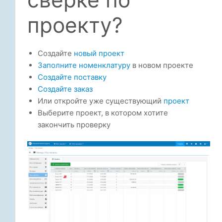
проекту?
Создайте
новый проект
Заполните номенклатуру
в новом проекте
Создайте поставку
Создайте заказ
Или откройте уже существующий
проект
Выберите проект, в котором хотите
закончить проверку