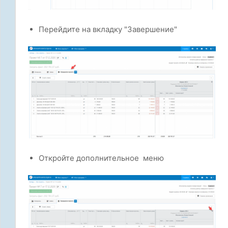
Перейдите на вкладку "Завершение"
Откройте дополнительное меню