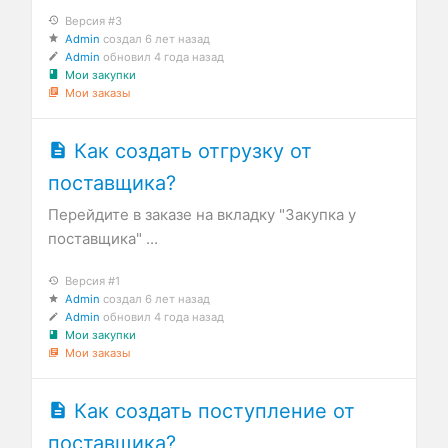
Версия #3
Admin
создал
6 лет назад
Admin
обновил
4 года назад
Мои закупки
Мои заказы
Как создать отгрузку от
поставщика?
Перейдите в заказе на вкладку "Закупка у
поставщика" ...
Версия #1
Admin
создал
6 лет назад
Admin
обновил
4 года назад
Мои закупки
Мои заказы
Как создать поступление от
поставщика?