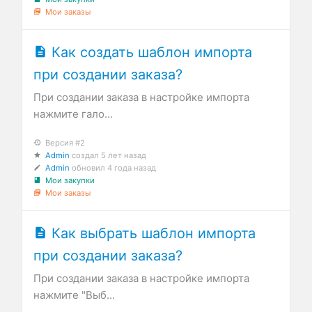
Мои заказы
Как создать шаблон импорта
при создании заказа?
При создании заказа в настройке импорта
нажмите гало...
Версия #2
Admin
создал
5 лет назад
Admin
обновил
4 года назад
Мои закупки
Мои заказы
Как выбрать шаблон импорта
при создании заказа?
При создании заказа в настройке импорта
нажмите "Выб...