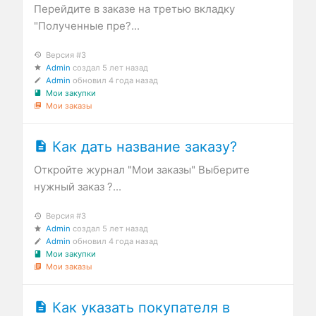
Перейдите в заказе на третью вкладку
"Полученные пре?...
Версия #3
Admin
создал
5 лет назад
Admin
обновил
4 года назад
Мои закупки
Мои заказы
Как дать название заказу?
Откройте журнал "Мои заказы" Выберите
нужный заказ ?...
Версия #3
Admin
создал
5 лет назад
Admin
обновил
4 года назад
Мои закупки
Мои заказы
Как указать покупателя в