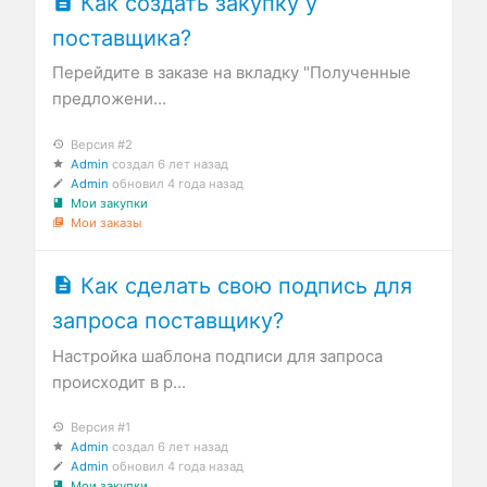
Как создать закупку у
поставщика?
Перейдите в заказе на вкладку "Полученные
предложени...
Версия #2
Admin
создал
6 лет назад
Admin
обновил
4 года назад
Мои закупки
Мои заказы
Как сделать свою подпись для
запроса поставщику?
Настройка шаблона подписи для запроса
происходит в р...
Версия #1
Admin
создал
6 лет назад
Admin
обновил
4 года назад
Мои закупки