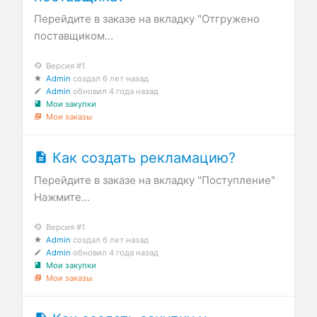
Перейдите в заказе на вкладку "Отгружено
поставщиком...
Версия #1
Admin
создал
6 лет назад
Admin
обновил
4 года назад
Мои закупки
Мои заказы
Как создать рекламацию?
Перейдите в заказе на вкладку "Поступление"
Нажмите...
Версия #1
Admin
создал
6 лет назад
Admin
обновил
4 года назад
Мои закупки
Мои заказы