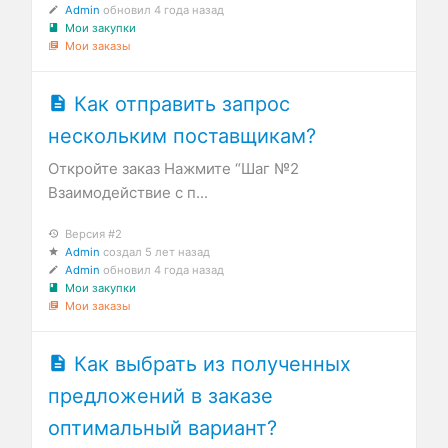
Admin
обновил
4 года назад
Мои закупки
Мои заказы
Как отправить запрос
нескольким поставщикам?
Откройте заказ Нажмите “Шаг №2
Взаимодействие с п...
Версия #2
Admin
создал
5 лет назад
Admin
обновил
4 года назад
Мои закупки
Мои заказы
Как выбрать из полученных
предложений в заказе
оптимальный вариант?