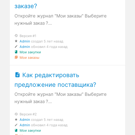
заказе?
Откройте журнал "Мои заказы" Выберите
нужный заказ ?...
Версия #1
Admin
создал
5 лет назад
Admin
обновил
4 года назад
Мои закупки
Мои заказы
Как редактировать
предложение поставщика?
Откройте журнал "Мои заказы" Выберите
нужный заказ ?...
Версия #2
Admin
создал
5 лет назад
Admin
обновил
4 года назад
Мои закупки