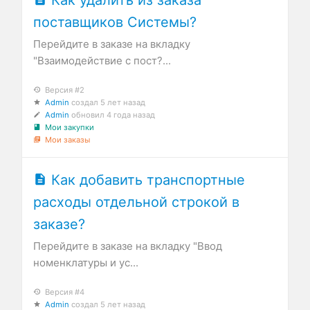
поставщиков Системы?
Перейдите в заказе на вкладку
"Взаимодействие с пост?...
Версия #2
Admin
создал
5 лет назад
Admin
обновил
4 года назад
Мои закупки
Мои заказы
Как добавить транспортные
расходы отдельной строкой в
заказе?
Перейдите в заказе на вкладку "Ввод
номенклатуры и ус...
Версия #4
Admin
создал
5 лет назад