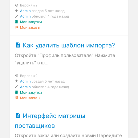
Версия #2
Admin
создал
5 лет назад
Admin
обновил
4 года назад
Мои закупки
Мои заказы
Как удалить шаблон импорта?
Откройте "Профиль пользователя" Нажмите
"удалить" в ш...
Версия #2
Admin
создал
5 лет назад
Admin
обновил
4 года назад
Мои закупки
Мои заказы
Интерфейс матрицы
поставщиков
Откройте заказ или создайте новый Перейдите