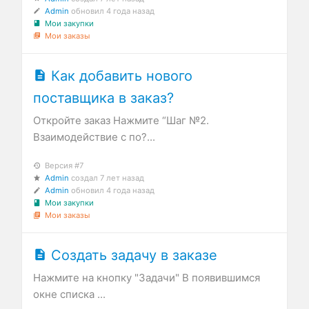
Admin
обновил
4 года назад
Мои закупки
Мои заказы
Как добавить нового
поставщика в заказ?
Откройте заказ Нажмите “Шаг №2.
Взаимодействие с по?...
Версия #7
Admin
создал
7 лет назад
Admin
обновил
4 года назад
Мои закупки
Мои заказы
Создать задачу в заказе
Нажмите на кнопку "Задачи" В появившимся
окне списка ...