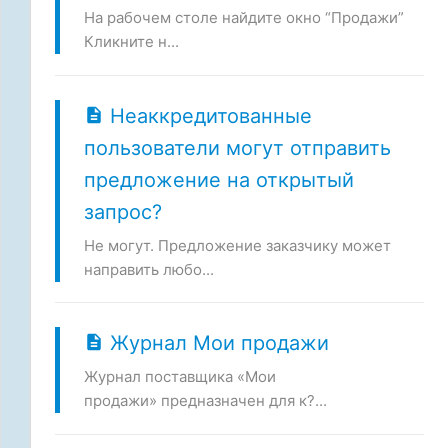
На рабочем столе найдите окно “Продажи”
Кликните н...
Неаккредитованные
пользователи могут отправить
предложение на открытый
запрос?
Не могут. Предложение заказчику может
направить любо...
Журнал Мои продажи
Журнал поставщика «Мои
продажи» предназначен для к?...