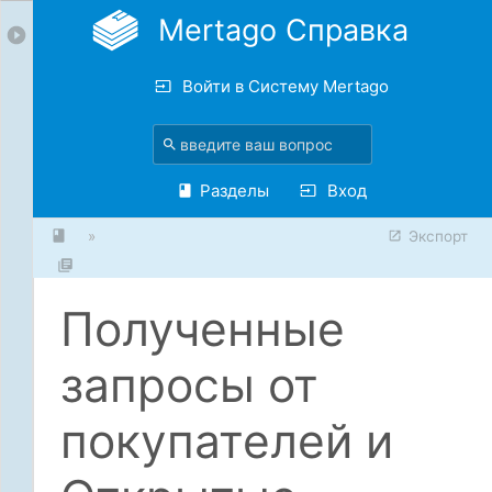
Mertago Справка
Войти в Систему Mertago
Разделы
Вход
»
Экспорт
Полученные
запросы от
покупателей и