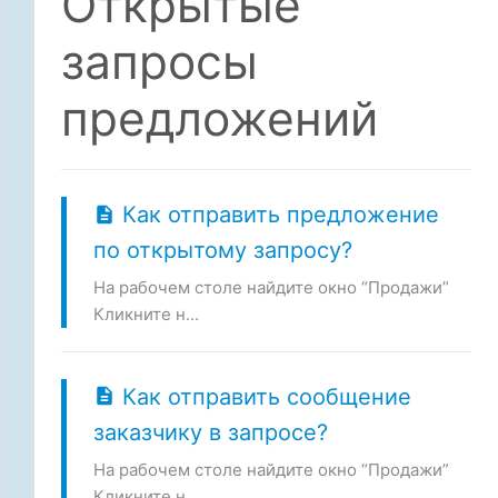
Открытые
запросы
предложений
Как отправить предложение
по открытому запросу?
На рабочем столе найдите окно “Продажи”
Кликните н...
Как отправить сообщение
заказчику в запросе?
На рабочем столе найдите окно “Продажи”
Кликните н...