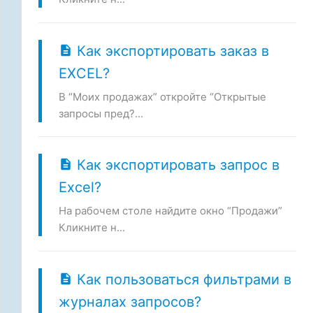
Как экспортировать заказ в
EXCEL?
В “Моих продажах” откройте “Открытые
запросы пред?...
Как экспортировать запрос в
Excel?
На рабочем столе найдите окно “Продажи”
Кликните н...
Как пользоваться фильтрами в
журналах запросов?