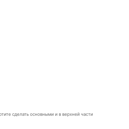
отите сделать основными и в верхней части