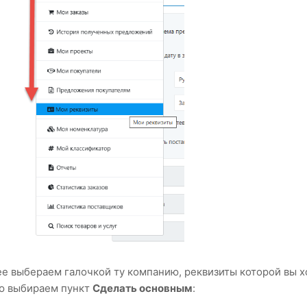
е выбераем галочкой ту компанию, реквизиты которой вы х
ю выбираем пункт
Сделать основным
: