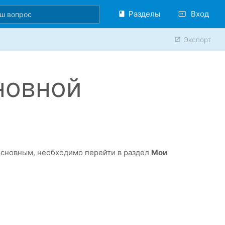
Разделы
Вход
Экспорт
новной
основным, необходимо перейти в раздел
Мои