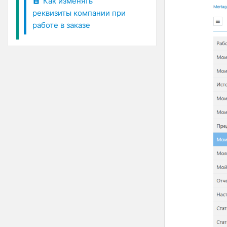
Как изменять
реквизиты компании при
работе в заказе