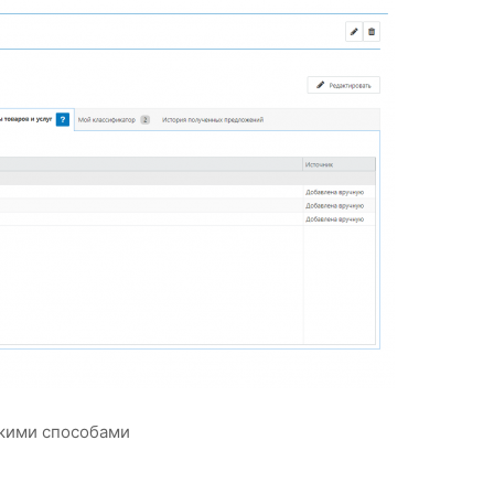
ькими способами