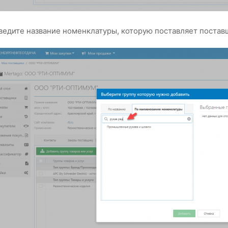
ведите название номенклатуры, которую поставляет постав