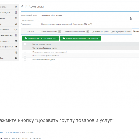
ажмите кнопку “Добавить группу товаров и услуг”