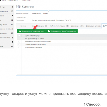
руппу товаров и услуг можно привязать поставщику нескол
1 Способ: