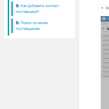
Как добавить контакт
В
поставщика?
Поиск по моим
поставщикам