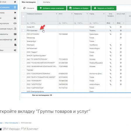
ткройте вкладку “Группы товаров и услуг”