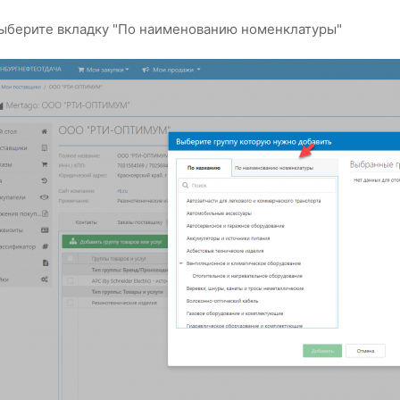
ыберите вкладку "По наименованию номенклатуры"