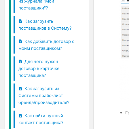
из журнала "Мои
поставщики"?
Как загрузить
поставщиков в Систему?
Как добавить договор с
моим поставщиком?
Для чего нужен
договор в карточке
поставщика?
Как загрузить из
Системы прайс-лист
бренда/производителя?
Г
Как найти нужный
контакт поставщика?