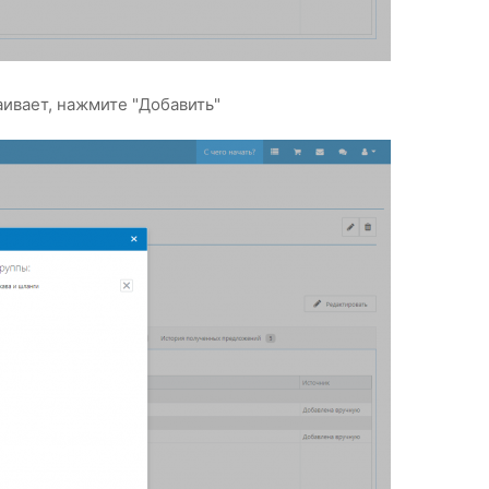
аивает, нажмите "Добавить"