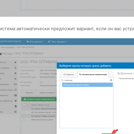
истема автоматически предложит вариант, если он вас устр