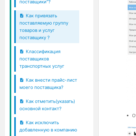
поставщики"?
Как привязать
поставляемую группу
товаров и услуг
поставщику ?
Классификация
поставщиков
транспортных услуг
Как внести прайс-лист
моего поставщика?
Как отметить(указать)
основной контакт?
О
Как исключить
добавленную в компанию