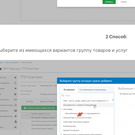
2 Способ:
ыберите из имеющихся вариантов группу товаров и услуг