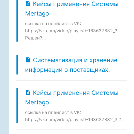
Кейсы применения Системы
Mertago
ссылка на плейлист в VK:
https://vk.com/video/playlist/-163637832_3
Решен?...
Систематизация и хранение
информации о поставщиках.
Кейсы применения Системы
Mertago
ссылка на плейлист в VK:
https://vk.com/video/playlist/-163637832_3 ?...